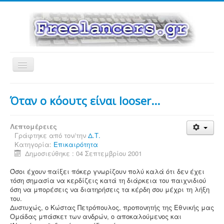
Εναλλαγή
πλοήγησης
Όταν ο κόουτς είναι looser...
Λεπτομέρειες
Γράφτηκε από τον/την
Δ.Τ.
Κατηγορία:
Επικαιρότητα
Δημοσιεύθηκε : 04 Σεπτεμβρίου 2001
Όσοι έχουν παίξει πόκερ γνωρίζουν πολύ καλά ότι δεν έχει
τόση σημασία να κερδίζεις κατά τη διάρκεια του παιχνιδιού
όση να μπορέσεις να διατηρήσεις τα κέρδη σου μέχρι τη λήξη
του.
Δυστυχώς, ο Κώστας Πετρόπουλος, προπονητής της Εθνικής μας
Ομάδας μπάσκετ των ανδρών, ο αποκαλούμενος και