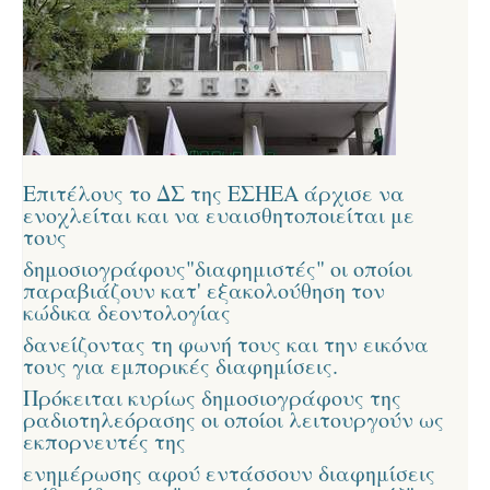
Επιτέλους το ΔΣ της ΕΣΗΕΑ άρχισε να
ενοχλείται και να ευαισθητοποιείται με
τους
δημοσιογράφους"διαφημιστές" οι οποίοι
παραβιάζουν κατ' εξακολούθηση τον
κώδικα δεοντολογίας
δανείζοντας τη φωνή τους και την εικόνα
τους για εμπορικές διαφημίσεις.
Πρόκειται κυρίως δημοσιογράφους της
ραδιοτηλεόρασης οι οποίοι λειτουργούν ως
εκπορνευτές της
ενημέρωσης
αφού εντάσσουν διαφημίσεις