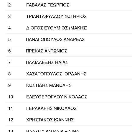
2
ΓΑΒΑΛΑΣ ΓΕΩΡΓΙΟΣ
3
ΤΡΙΑΝΤΑΦΥΛΛΟΥ ΣΩΤΗΡΙΟΣ
4
ΔΙΟΓΟΣ ΕΥΘΥΜΙΟΣ (ΜΑΚΗΣ)
5
ΠΑΝΑΓΟΠΟΥΛΟΣ ΑΝΔΡΕΑΣ
6
ΠΡΕΚΑΣ ΑΝΤΩΝΙΟΣ
7
ΠΑΛΙΑΛΕΞΗΣ ΗΛΙΑΣ
8
ΧΑΣΑΠΟΠΟΥΛΟΣ ΙΟΡΔΑΝΗΣ
9
ΚΩΣΤΙΔΗΣ ΜΑΝΩΛΗΣ
10
ΕΛΕΥΘΕΡΟΓΛΟΥ ΝΙΚΟΛΑΟΣ
11
ΓΕΡΑΚΑΡΗΣ ΝΙΚΟΛΑΟΣ
12
ΧΡΗΣΤΑΚΟΣ ΙΩΑΝΝΗΣ
13
ΒΛΑΧΟΥ ΑΣΠΑΣΙΑ – ΝΙΝΑ