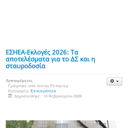
ΕΣΗΕΑ-Εκλογές 2026: Τα
αποτελέσματα για το ΔΣ και η
σταυροδοσία
Λεπτομέρειες
Γράφτηκε από τον/την
Ρεπόρτερ
Κατηγορία:
Επικαιρότητα
Δημοσιεύθηκε : 13 Φεβρουαρίου 2026