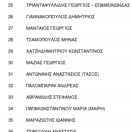
25
ΤΡΙΑΝΤΑΦΥΛΛΙΔΗΣ ΓΕΩΡΓΙΟΣ – ΕΠΑΜΕΙΝΩΝΔΑΣ
26
ΓΙΑΝΝΑΚΟΠΟΥΛΟΣ ΔΗΜΗΤΡΙΟΣ
27
ΜΑΝΤΑΙΟΣ ΓΕΩΡΓΙΟΣ
28
ΤΣΑΜΟΠΟΥΛΟΣ ΜΗΝΑΣ
29
ΧΑΤΖΗΔΗΜΗΤΡΙΟΥ ΚΩΝΣΤΑΝΤΙΝΟΣ
30
ΜΑΖΙΑΣ ΓΕΩΡΓΙΟΣ
31
ΑΝΤΩΝΙΝΗΣ ΑΝΑΣΤΑΣΙΟΣ (ΤΑΣΟΣ)
32
ΠΑΛΟΜΠΑΡΙΝΙ ΑΝΔΡΕΑΣ
33
ΑΒΡΑΜΙΔΗΣ ΣΤΕΦΑΝΟΣ
34
ΠΑΠΑΚΩΝΣΤΑΝΤΙΝΟΥ ΜΑΡΙΑ (ΜΑΙΡΗ)
35
ΜΑΡΑΖΙΩΤΗΣ ΙΩΑΝΝΗΣ
36
ΤΣΙΒΓΟΥΛΗ ΑΝΑΣΤΑΣΙΑ