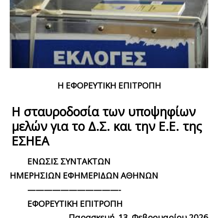
Η ΕΦΟΡΕΥΤΙΚΗ ΕΠΙΤΡΟΠΗ
Η σταυροδοσία των υποψηφίων
μελών για το Δ.Σ. και την Ε.Ε. της
ΕΣΗΕΑ
ENΩΣΙΣ ΣΥΝΤΑΚΤΩΝ
ΗΜΕΡΗΣΙΩΝ ΕΦΗΜΕΡΙΔΩΝ ΑΘΗΝΩΝ
———————————-
ΕΦΟΡΕΥΤΙΚΗ ΕΠΙΤΡΟΠΗ
Παρασκευή, 13 Φεβρουαρίου 2026