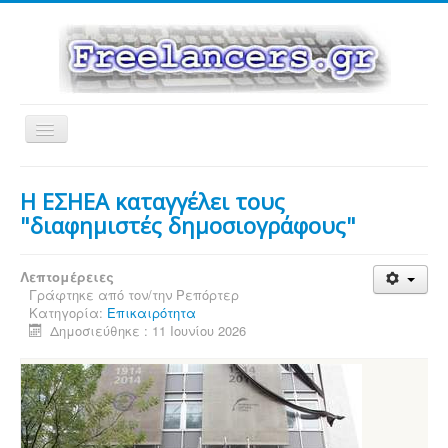
Εναλλαγή
πλοήγησης
Η ΕΣΗΕΑ καταγγέλει τους
"διαφημιστές δημοσιογράφους"
Λεπτομέρειες
Γράφτηκε από τον/την
Ρεπόρτερ
Κατηγορία:
Επικαιρότητα
Δημοσιεύθηκε : 11 Ιουνίου 2026