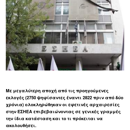
Με μεγαλύτερη αποχή από τις προηγούμενες
εκλογές (2750 ψηφίσαντες έναντι 2822 πριν από δύο
χρόνια) ολοκληρώθηκαν οι εφετινές αρχαιρεσίες
στην ΕΣΗΕΑ επιβεβαιώνοντας σε γενικές γραμμές
την ίδια κατάσταση και το τι πρόκειται να
ακολουθήσει.