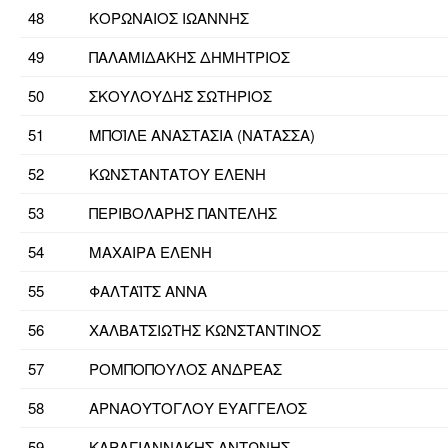
48
ΚΟΡΩΝΑΙΟΣ ΙΩΑΝΝΗΣ
49
ΠΑΛΑΜΙΔΑΚΗΣ ΔΗΜΗΤΡΙΟΣ
50
ΣΚΟΥΛΟΥΔΗΣ ΣΩΤΗΡΙΟΣ
51
ΜΠΟΪΛΕ ΑΝΑΣΤΑΣΙΑ (ΝΑΤΑΣΣΑ)
52
ΚΩΝΣΤΑΝΤΑΤΟΥ ΕΛΕΝΗ
53
ΠΕΡΙΒΟΛΑΡΗΣ ΠΑΝΤΕΛΗΣ
54
ΜΑΧΑΙΡΑ ΕΛΕΝΗ
55
ΦΑΛΤΑΪΤΣ ΑΝΝΑ
56
ΧΑΛΒΑΤΣΙΩΤΗΣ ΚΩΝΣΤΑΝΤΙΝΟΣ
57
ΡΟΜΠΟΠΟΥΛΟΣ ΑΝΔΡΕΑΣ
58
ΑΡΝΑΟΥΤΟΓΛΟΥ ΕΥΑΓΓΕΛΟΣ
59
ΚΑΡΑΓΙΑΝΝΑΚΗΣ ΑΝΤΩΝΗΣ