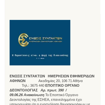
ΕΝΩΣΙΣ ΣΥΝΤΑΚΤΩΝ
ΗΜΕΡΗΣΙΩΝ ΕΦΗΜΕΡΙΔΩΝ
ΑΘΗΝΩΝ
Ακαδημίας 20, 106 71 Αθήνα
Τηλ.: 3675 440
ΕΠΟΠΤΙΚΟ ΟΡΓΑΝΟ
ΔΕΟΝΤΟΛΟΓΙΑΣ
Αρ. πρωτ. 390 /
09.06.26
Ανακοίνωση
Το Εποπτικό Όργανο
Δεοντολογίας της ΕΣΗΕΑ, επανειλημμένα έχει
υπογραμμίσει ότι η ενασχόληση δημοσιογράφων με