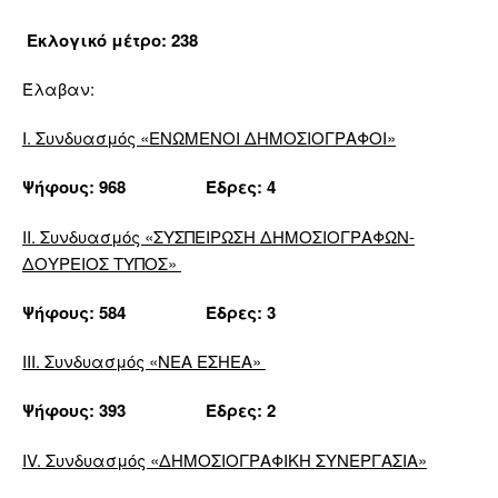
Εκλογικό μέτρο: 238
Έλαβαν:
Ι. Συνδυασμός «
ΕΝΩΜΕΝΟΙ ΔΗΜΟΣΙΟΓΡΑΦΟΙ»
Ψήφους: 968 Έδρες: 4
Ι
I
. Συνδυασμός «ΣΥΣΠΕΙΡΩΣΗ ΔΗΜΟΣΙΟΓΡΑΦΩΝ-
ΔΟΥΡΕΙΟΣ ΤΥΠΟΣ»
Ψήφους: 584 Έδρες: 3
Ι
I
Ι. Συνδυασμός «ΝΕΑ ΕΣΗΕΑ»
Ψήφους: 393 Έδρες: 2
Ι
V
. Συνδυασμός «ΔΗΜΟΣΙΟΓΡΑΦΙΚΗ ΣΥΝΕΡΓΑΣΙΑ»