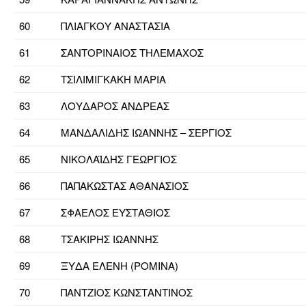
60
ΠΛΙΑΓΚΟΥ ΑΝΑΣΤΑΣΙΑ
61
ΣΑΝΤΟΡΙΝΑΙΟΣ ΤΗΛΕΜΑΧΟΣ
62
ΤΣΙΛΙΜΙΓΚΑΚΗ ΜΑΡΙΑ
63
ΛΟΥΔΑΡΟΣ ΑΝΔΡΕΑΣ
64
ΜΑΝΔΑΛΙΔΗΣ ΙΩΑΝΝΗΣ – ΣΕΡΓΙΟΣ
65
ΝΙΚΟΛΑΪΔΗΣ ΓΕΩΡΓΙΟΣ
66
ΠΑΠΑΚΩΣΤΑΣ ΑΘΑΝΑΣΙΟΣ
67
ΣΦΑΕΛΟΣ ΕΥΣΤΑΘΙΟΣ
68
ΤΣΑΚΙΡΗΣ ΙΩΑΝΝΗΣ
69
ΞΥΔΑ ΕΛΕΝΗ (ΡΟΜΙΝΑ)
70
ΠΑΝΤΖΙΟΣ ΚΩΝΣΤΑΝΤΙΝΟΣ