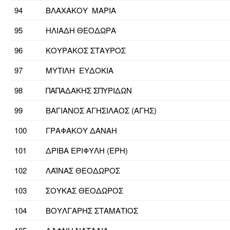
94
ΒΛΑΧΑΚΟΥ ΜΑΡΙΑ
95
ΗΛΙΑΔΗ ΘΕΟΔΩΡΑ
96
ΚΟΥΡΑΚΟΣ ΣΤΑΥΡΟΣ
97
ΜΥΤΙΛΗ ΕΥΔΟΚΙΑ
98
ΠΑΠΑΔΑΚΗΣ ΣΠΥΡΙΔΩΝ
99
ΒΑΓΙΑΝΟΣ ΑΓΗΣΙΛΑΟΣ (ΑΓΗΣ)
100
ΓΡΑΦΑΚΟΥ ΔΑΝΑΗ
101
ΔΡΙΒΑ ΕΡΙΦΥΛΗ (ΕΡΗ)
102
ΛΑΪΝΑΣ ΘΕΟΔΩΡΟΣ
103
ΣΟΥΚΑΣ ΘΕΟΔΩΡΟΣ
104
ΒΟΥΛΓΑΡΗΣ ΣΤΑΜΑΤΙΟΣ