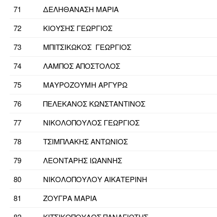
71
ΔΕΛΗΘΑΝΑΣΗ ΜΑΡΙΑ
72
ΚΙΟΥΣΗΣ ΓΕΩΡΓΙΟΣ
73
ΜΠΙΤΣΙΚΩΚΟΣ ΓΕΩΡΓΙΟΣ
74
ΛΑΜΠΟΣ ΑΠΟΣΤΟΛΟΣ
75
ΜΑΥΡΟΖΟΥΜΗ ΑΡΓΥΡΩ
76
ΠΕΛΕΚΑΝΟΣ ΚΩΝΣΤΑΝΤΙΝΟΣ
77
ΝΙΚΟΛΟΠΟΥΛΟΣ ΓΕΩΡΓΙΟΣ
78
ΤΣΙΜΠΛΑΚΗΣ ΑΝΤΩΝΙΟΣ
79
ΛΕΟΝΤΑΡΗΣ ΙΩΑΝΝΗΣ
80
ΝΙΚΟΛΟΠΟΥΛΟΥ ΑΙΚΑΤΕΡΙΝΗ
81
ΖΟΥΓΡΑ ΜΑΡΙΑ
82
ΚΙΤΣΙΚΟΠΟΥΛΟΣ ΠΑΝΑΓΙΩΤΗΣ