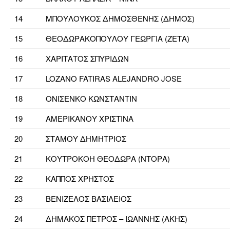
14
ΜΠΟΥΛΟΥΚΟΣ ΔΗΜΟΣΘΕΝΗΣ (ΔΗΜΟΣ)
15
ΘΕΟΔΩΡΑΚΟΠΟΥΛΟΥ ΓΕΩΡΓΙΑ (ΖΕΤΑ)
16
ΧΑΡΙΤΑΤΟΣ ΣΠΥΡΙΔΩΝ
17
LOZANO FATIRAS ALEJANDRO JOSE
18
ΟΝΙΣΕΝΚΟ ΚΩΝΣΤΑΝΤΙΝ
19
ΑΜΕΡΙΚΑΝΟΥ ΧΡΙΣΤΙΝΑ
20
ΣΤΑΜΟΥ ΔΗΜΗΤΡΙΟΣ
21
ΚΟΥΤΡΟΚΟΗ ΘΕΟΔΩΡΑ (ΝΤΟΡΑ)
22
ΚΑΠΠΟΣ ΧΡΗΣΤΟΣ
23
ΒΕΝΙΖΕΛΟΣ ΒΑΣΙΛΕΙΟΣ
24
ΔΗΜΑΚΟΣ ΠΕΤΡΟΣ – ΙΩΑΝΝΗΣ (ΑΚΗΣ)