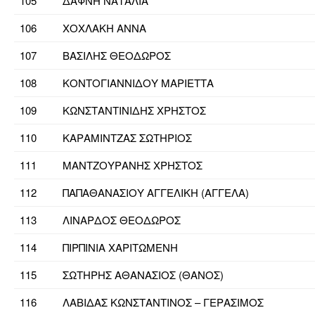
105
ΔΑΦΝΗ ΝΑΤΑΛΙΑ
106
ΧΟΧΛΑΚΗ ΑΝΝΑ
107
ΒΑΣΙΛΗΣ ΘΕΟΔΩΡΟΣ
108
ΚΟΝΤΟΓΙΑΝΝΙΔΟΥ ΜΑΡΙΕΤΤΑ
109
ΚΩΝΣΤΑΝΤΙΝΙΔΗΣ ΧΡΗΣΤΟΣ
110
ΚΑΡΑΜΙΝΤΖΑΣ ΣΩΤΗΡΙΟΣ
111
ΜΑΝΤΖΟΥΡΑΝΗΣ ΧΡΗΣΤΟΣ
112
ΠΑΠΑΘΑΝΑΣΙΟΥ ΑΓΓΕΛΙΚΗ (ΑΓΓΕΛΑ)
113
ΛΙΝΑΡΔΟΣ ΘΕΟΔΩΡΟΣ
114
ΠΙΡΠΙΝΙΑ ΧΑΡΙΤΩΜΕΝΗ
115
ΣΩΤΗΡΗΣ ΑΘΑΝΑΣΙΟΣ (ΘΑΝΟΣ)
116
ΛΑΒΙΔΑΣ ΚΩΝΣΤΑΝΤΙΝΟΣ – ΓΕΡΑΣΙΜΟΣ