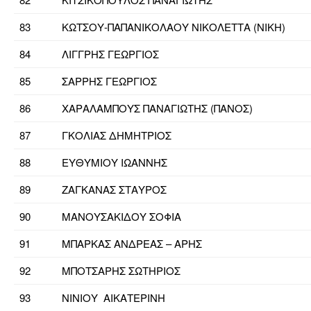
83
ΚΩΤΣΟΥ-ΠΑΠΑΝΙΚΟΛΑΟΥ ΝΙΚΟΛΕΤΤΑ (ΝΙΚΗ)
84
ΛΙΓΓΡΗΣ ΓΕΩΡΓΙΟΣ
85
ΣΑΡΡΗΣ ΓΕΩΡΓΙΟΣ
86
ΧΑΡΑΛΑΜΠΟΥΣ ΠΑΝΑΓΙΩΤΗΣ (ΠΑΝΟΣ)
87
ΓΚΟΛΙΑΣ ΔΗΜΗΤΡΙΟΣ
88
ΕΥΘΥΜΙΟΥ ΙΩΑΝΝΗΣ
89
ΖΑΓΚΑΝΑΣ ΣΤΑΥΡΟΣ
90
ΜΑΝΟΥΣΑΚΙΔΟΥ ΣΟΦΙΑ
91
ΜΠΑΡΚΑΣ ΑΝΔΡΕΑΣ – ΑΡΗΣ
92
ΜΠΟΤΣΑΡΗΣ ΣΩΤΗΡΙΟΣ
93
ΝΙΝΙΟΥ ΑΙΚΑΤΕΡΙΝΗ