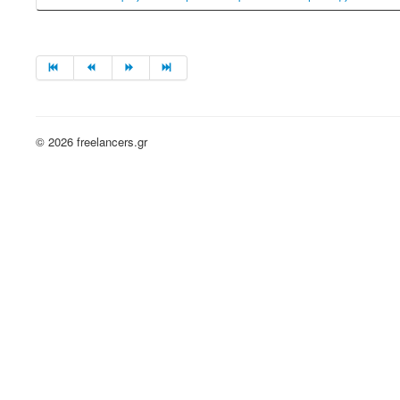
© 2026 freelancers.gr