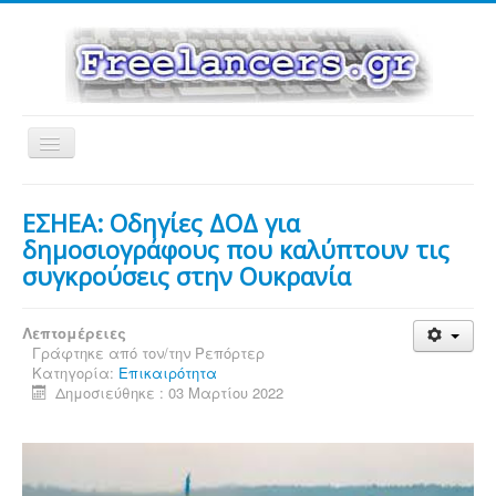
Εναλλαγή
πλοήγησης
ΕΣΗΕΑ: Οδηγίες ΔΟΔ για
δημοσιογράφους που καλύπτουν τις
συγκρούσεις στην Ουκρανία
Λεπτομέρειες
Γράφτηκε από τον/την
Ρεπόρτερ
Κατηγορία:
Επικαιρότητα
Δημοσιεύθηκε : 03 Μαρτίου 2022