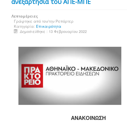
ανεξαρτησία του ΑΠΕ-ΜΠΕ
Λεπτομέρειες
Γράφτηκε από τον/την
Ρεπόρτερ
Κατηγορία:
Επικαιρότητα
Δημοσιεύθηκε : 13 Φεβρουαρίου 2022
ΑΝΑΚΟΙΝΩΣΗ