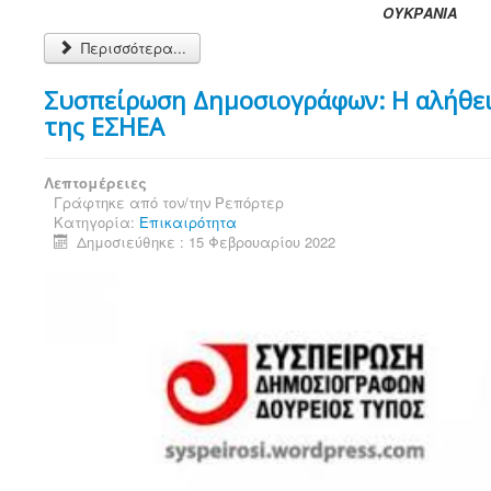
ΟΥΚΡΑΝΙΑ
Περισσότερα...
Συσπείρωση Δημοσιογράφων: Η αλήθεια
της ΕΣΗΕΑ
Λεπτομέρειες
Γράφτηκε από τον/την
Ρεπόρτερ
Κατηγορία:
Επικαιρότητα
Δημοσιεύθηκε : 15 Φεβρουαρίου 2022