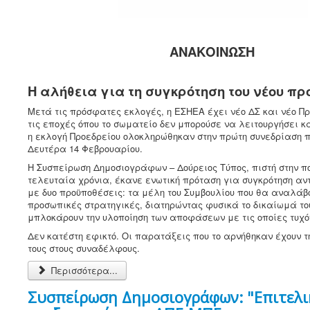
ΑΝΑΚΟΙΝΩΣΗ
Η αλήθεια για τη συγκρότηση του νέου πρ
Μετά τις πρόσφατες εκλογές, η ΕΣΗΕΑ έχει νέο ΔΣ και νέο Πρ
τις εποχές όπου το σωματείο δεν μπορούσε να λειτουργήσει κα
η εκλογή Προεδρείου ολοκληρώθηκαν στην πρώτη συνεδρίαση πο
Δευτέρα 14 Φεβρουαρίου.
Η Συσπείρωση Δημοσιογράφων – Δούρειος Τύπος, πιστή στην π
τελευταία χρόνια, έκανε ενωτική πρόταση για συγκρότηση αν
με δυο προϋποθέσεις: τα μέλη του Συμβουλίου που θα αναλάβ
προσωπικές στρατηγικές, διατηρώντας φυσικά το δικαίωμά το
μπλοκάρουν την υλοποίηση των αποφάσεων με τις οποίες τυχό
Δεν κατέστη εφικτό. Οι παρατάξεις που το αρνήθηκαν έχουν τ
τους στους συναδέλφους.
Περισσότερα...
Συσπείρωση Δημοσιογράφων: "Επιτελι