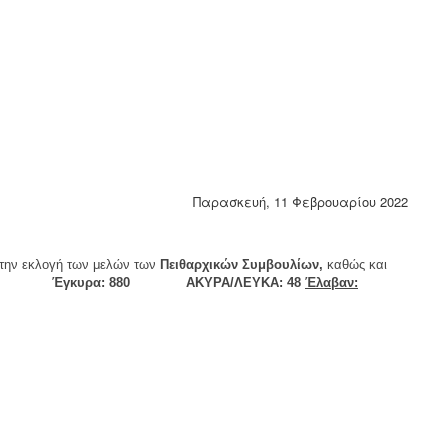
Παρασκευή, 11 Φεβρουαρίου 2022
την εκλογή των μελών των
Πειθαρχικών Συμβουλίων,
καθώς και
 Έγκυρα: 880 ΑΚΥΡΑ/ΛΕΥΚΑ: 48
Έλαβαν: