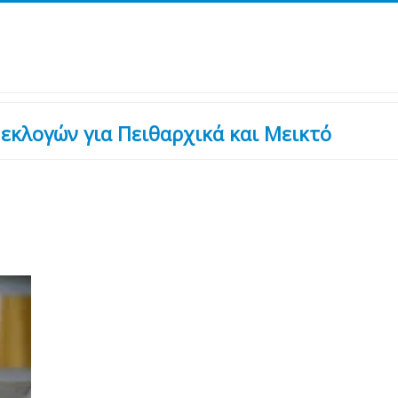
κλογών για Πειθαρχικά και Μεικτό