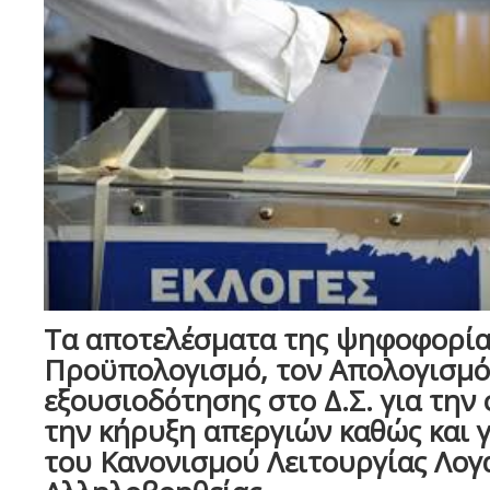
Τα αποτελέσματα της ψηφοφορίας
Προϋπολογισμό, τον Απολογισμό
εξουσιοδότησης στο Δ.Σ. για την
την κήρυξη απεργιών καθώς και γ
του Κανονισμού Λειτουργίας Λο