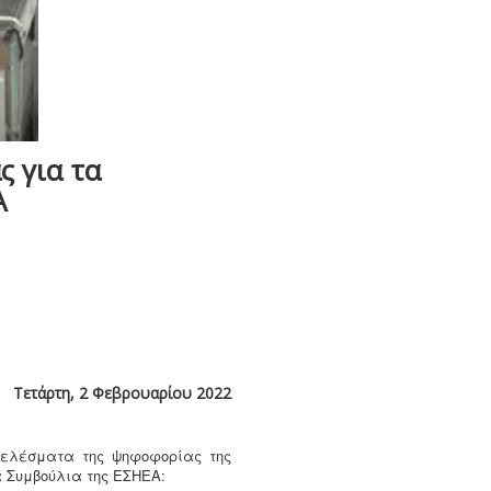
 για τα
Α
Τετάρτη, 2 Φεβρουαρίου 2022
οτελέσματα της ψηφοφορίας της
ά Συμβούλια της ΕΣΗΕΑ: