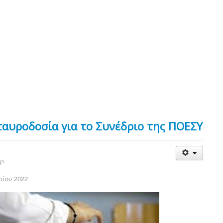
ταυροδοσία για το Συνέδριο της ΠΟΕΣΥ
ερ
ρίου 2022