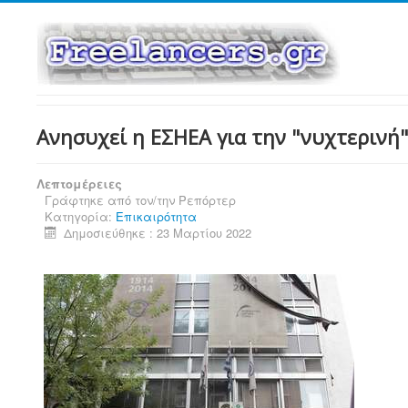
Ανησυχεί η ΕΣΗΕΑ για την "νυχτερινή
Λεπτομέρειες
Γράφτηκε από τον/την
Ρεπόρτερ
Κατηγορία:
Επικαιρότητα
Δημοσιεύθηκε : 23 Μαρτίου 2022