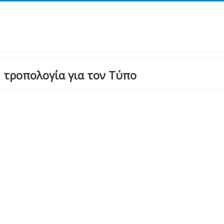
" τροπολογία για τον Τύπο