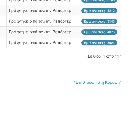
Γράφτηκε από τον/την Ρεπόρτερ
Εμφανίσεις: 3212
Γράφτηκε από τον/την Ρεπόρτερ
Εμφανίσεις: 3143
Γράφτηκε από τον/την Ρεπόρτερ
Εμφανίσεις: 4875
Γράφτηκε από τον/την Ρεπόρτερ
Εμφανίσεις: 3021
Σελίδα 4 από 117
"Επιστροφή στη Κορυφή"