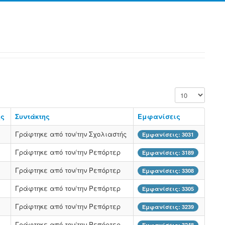
Εμφάνιση #
ης
Συντάκτης
Εμφανίσεις
Γράφτηκε από τον/την Σχολιαστής
Εμφανίσεις: 3031
Γράφτηκε από τον/την Ρεπόρτερ
Εμφανίσεις: 3189
Γράφτηκε από τον/την Ρεπόρτερ
Εμφανίσεις: 3308
Γράφτηκε από τον/την Ρεπόρτερ
Εμφανίσεις: 3305
Γράφτηκε από τον/την Ρεπόρτερ
Εμφανίσεις: 3239
Γράφτηκε από τον/την Ρεπόρτερ
Εμφανίσεις: 3248