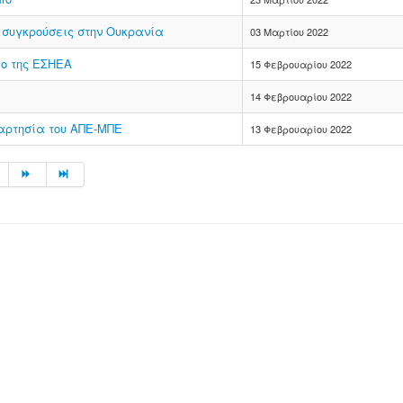
 συγκρούσεις στην Ουκρανία
03 Μαρτίου 2022
ίο της ΕΣΗΕΑ
15 Φεβρουαρίου 2022
14 Φεβρουαρίου 2022
αρτησία του ΑΠΕ-ΜΠΕ
13 Φεβρουαρίου 2022