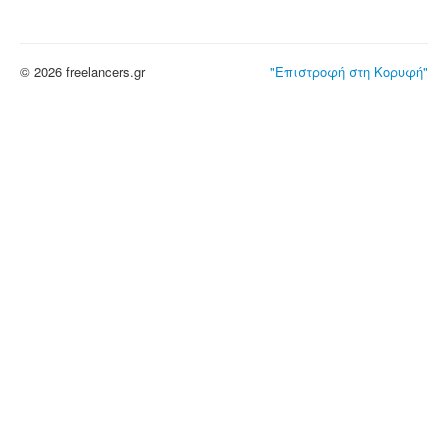
© 2026 freelancers.gr
"Επιστροφή στη Κορυφή"