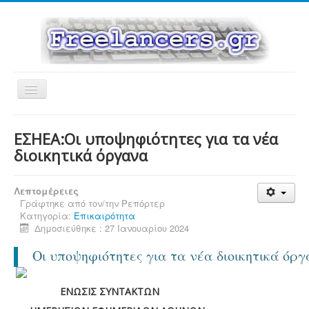
Εναλλαγή
πλοήγησης
ΕΣΗΕΑ:Οι υποψηφιότητες για τα νέα
διοικητικά όργανα
Λεπτομέρειες
Γράφτηκε από τον/την
Ρεπόρτερ
Κατηγορία:
Επικαιρότητα
Δημοσιεύθηκε : 27 Ιανουαρίου 2024
Οι υποψηφιότητες για τα νέα διοικητικά όρ
ENΩΣΙΣ ΣΥΝΤΑΚΤΩΝ