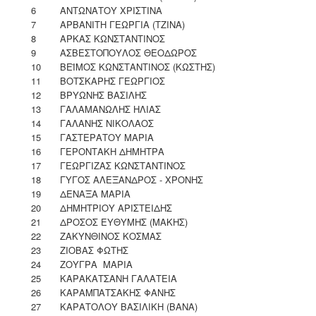
6
ΑΝΤΩΝΑΤΟΥ ΧΡΙΣΤΙΝΑ
7
ΑΡΒΑΝΙΤΗ ΓΕΩΡΓΙΑ (ΤΖΙΝΑ)
8
ΑΡΚΑΣ ΚΩΝΣΤΑΝΤΙΝΟΣ
9
ΑΣΒΕΣΤΟΠΟΥΛΟΣ ΘΕΟΔΩΡΟΣ
10
ΒΕΪΜΟΣ ΚΩΝΣΤΑΝΤΙΝΟΣ (ΚΩΣΤΗΣ)
11
ΒΟΤΣΚΑΡΗΣ ΓΕΩΡΓΙΟΣ
12
ΒΡΥΩΝΗΣ ΒΑΣΙΛΗΣ
13
ΓΑΛΑΜΑΝΩΛΗΣ ΗΛΙΑΣ
14
ΓΑΛΑΝΗΣ ΝΙΚΟΛΑΟΣ
15
ΓΑΣΤΕΡΑΤΟΥ ΜΑΡΙΑ
16
ΓΕΡΟΝΤΑΚΗ ΔΗΜΗΤΡΑ
17
ΓΕΩΡΓΙΖΑΣ ΚΩΝΣΤΑΝΤΙΝΟΣ
18
ΓΥΓΟΣ ΑΛΕΞΑΝΔΡΟΣ - ΧΡΟΝΗΣ
19
ΔΕΝΑΞΑ ΜΑΡΙΑ
20
ΔΗΜΗΤΡΙΟΥ ΑΡΙΣΤΕΙΔΗΣ
21
ΔΡΟΣΟΣ ΕΥΘΥΜΗΣ (ΜΑΚΗΣ)
22
ΖΑΚΥΝΘΙΝΟΣ ΚΟΣΜΑΣ
23
ΖΙΟΒΑΣ ΦΩΤΗΣ
24
ΖΟΥΓΡΑ ΜΑΡΙΑ
25
ΚΑΡΑΚΑΤΣΑΝΗ ΓΑΛΑΤΕΙΑ
26
ΚΑΡΑΜΠΑΤΣΑΚΗΣ ΦΑΝΗΣ
27
ΚΑΡΑΤΟΛΟΥ ΒΑΣΙΛΙΚΗ (ΒΑΝΑ)