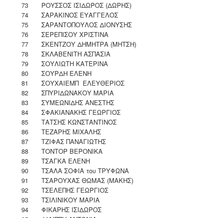
73
ΡΟΥΣΣΟΣ ΙΣΙΔΩΡΟΣ (ΔΩΡΗΣ)
74
ΣΑΡΑΚΙΝΟΣ ΕΥΑΓΓΕΛΟΣ
75
ΣΑΡΑΝΤΟΠΟΥΛΟΣ ΔΙΟΝΥΣΗΣ
76
ΣΕΡΕΠΙΣΟΥ ΧΡΙΣΤΙΝΑ
77
ΣΚΕΝΤΖΟΥ ΔΗΜΗΤΡΑ (ΜΗΤΣΗ)
78
ΣΚΛΑΒΕΝΙΤΗ ΑΣΠΑΣΙΑ
79
ΣΟΥΛΙΩΤΗ ΚΑΤΕΡΙΝΑ
80
ΣΟΥΡΔΗ ΕΛΕΝΗ
81
ΣΟΥΧΑΙΕΜΠ ΕΛΕΥΘΕΡΙΟΣ
82
ΣΠΥΡΙΔΩΝΑΚΟΥ ΜΑΡΙΑ
83
ΣΥΜΕΩΝΙΔΗΣ ΑΝΕΣΤΗΣ
84
ΣΦΑΚΙΑΝΑΚΗΣ ΓΕΩΡΓΙΟΣ
85
ΤΑΤΣΗΣ ΚΩΝΣΤΑΝΤΙΝΟΣ
86
ΤΕΖΑΡΗΣ ΜΙΧΑΛΗΣ
87
ΤΖΙΦΑΣ ΠΑΝΑΓΙΩΤΗΣ
88
ΤΟΝΤΟΡ ΒΕΡΟΝΙΚΑ
89
ΤΣΑΓΚΑ ΕΛΕΝΗ
90
ΤΣΑΛΑ ΣΟΦΙΑ του ΤΡΥΦΩΝΑ
91
ΤΣΑΡΟΥΧΑΣ ΘΩΜΑΣ (ΜΑΚΗΣ)
92
ΤΣΕΛΕΠΗΣ ΓΕΩΡΓΙΟΣ
93
ΤΣΙΛΙΝΙΚΟΥ ΜΑΡΙΑ
94
ΦΙΚΑΡΗΣ ΙΣΙΔΩΡΟΣ