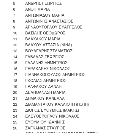
5
ΑΝΔΡΗΣ ΓΕΩΡΓΙΟΣ
6
ΑΝΘΗ ΜΑΡΙΑ
7
ΑΝΤΩΝΙΑΔΟΥ ΜΑΡΙΑ
8
ΑΝΤΩΝΙΝΗΣ ΑΝΑΣΤΑΣΙΟΣ
9
ΑΡΝΑΟΥΤΟΓΛΟΥ ΕΥΑΓΓΕΛΟΣ
10
ΒΑΣΙΛΗΣ ΘΕΟΔΩΡΟΣ
11
ΒΛΑΧΑΚΟΥ ΜΑΡΙΑ
12
ΒΛΑΧΟΥ ΑΣΠΑΣΙΑ (ΝΙΝΑ)
13
ΒΟΥΛΓΑΡΗΣ ΣΤΑΜΑΤΙΟΣ
14
ΓΑΒΑΛΑΣ ΓΕΩΡΓΙΟΣ
15
ΓΑΛΑΝΗΣ ΔΗΜΗΤΡΙΟΣ
16
ΓΕΡΑΚΑΡΗΣ ΝΙΚΟΛΑΟΣ
17
ΓΙΑΝΝΑΚΟΠΟΥΛΟΣ ΔΗΜΗΤΡΙΟΣ
18
ΓΚΟΛΙΑΣ ΔΗΜΗΤΡΙΟΣ
19
ΓΡΑΦΑΚΟΥ ΔΑΝΑΗ
20
ΔΕΛΗΘΑΝΑΣΗ ΜΑΡΙΑ
21
ΔΗΜΑΚΟΥ ΚΑΝΕΛΛΑ
22
ΔΙΑΜΑΝΤΑΚΟΥ ΚΑΛΛΙΟΠΗ (ΠΟΠΗ)
23
ΔΙΟΓΟΣ ΕΥΘΥΜΙΟΣ (ΜΑΚΗΣ)
24
ΕΛΕΥΘΕΡΟΓΛΟΥ ΝΙΚΟΛΑΟΣ
25
ΕΥΘΥΜΙΟΥ ΙΩΑΝΝΗΣ
26
ΖΑΓΚΑΝΑΣ ΣΤΑΥΡΟΣ