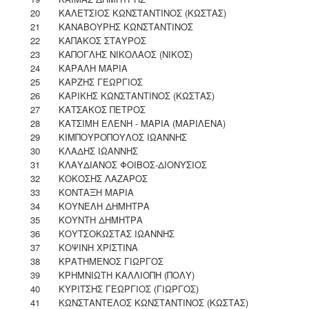
20
ΚΑΛΕΤΣΙΟΣ ΚΩΝΣΤΑΝΤΙΝΟΣ (ΚΩΣΤΑΣ)
21
ΚΑΝΑΒΟΥΡΗΣ ΚΩΝΣΤΑΝΤΙΝΟΣ
22
ΚΑΠΑΚΟΣ ΣΤΑΥΡΟΣ
23
ΚΑΠΟΓΛΗΣ ΝΙΚΟΛΑΟΣ (ΝΙΚΟΣ)
24
ΚΑΡΑΛΗ ΜΑΡΙΑ
25
ΚΑΡΖΗΣ ΓΕΩΡΓΙΟΣ
26
ΚΑΡΙΚΗΣ ΚΩΝΣΤΑΝΤΙΝΟΣ (ΚΩΣΤΑΣ)
27
ΚΑΤΣΑΚΟΣ ΠΕΤΡΟΣ
28
ΚΑΤΣΙΜΗ ΕΛΕΝΗ - ΜΑΡΙΑ (ΜΑΡΙΛΕΝΑ)
29
ΚΙΜΠΟΥΡΟΠΟΥΛΟΣ ΙΩΑΝΝΗΣ
30
ΚΛΑΔΗΣ ΙΩΑΝΝΗΣ
31
ΚΛΑΥΔΙΑΝΟΣ ΦΟΙΒΟΣ-ΔΙΟΝΥΣΙΟΣ
32
ΚΟΚΟΣΗΣ ΛΑΖΑΡΟΣ
33
ΚΟΝΤΑΞΗ ΜΑΡΙΑ
34
ΚΟΥΝΕΛΗ ΔΗΜΗΤΡΑ
35
ΚΟΥΝΤΗ ΔΗΜΗΤΡΑ
36
ΚΟΥΤΣΟΚΩΣΤΑΣ ΙΩΑΝΝΗΣ
37
ΚΟΨΙΝΗ ΧΡΙΣΤΙΝΑ
38
ΚΡΑΤΗΜΕΝΟΣ ΓΙΩΡΓΟΣ
39
ΚΡΗΜΝΙΩΤΗ ΚΑΛΛΙΟΠΗ (ΠΟΛΥ)
40
ΚΥΡΙΤΣΗΣ ΓΕΩΡΓΙΟΣ (ΓΙΩΡΓΟΣ)
41
ΚΩΝΣΤΑΝΤΕΛΟΣ ΚΩΝΣΤΑΝΤΙΝΟΣ (ΚΩΣΤΑΣ)