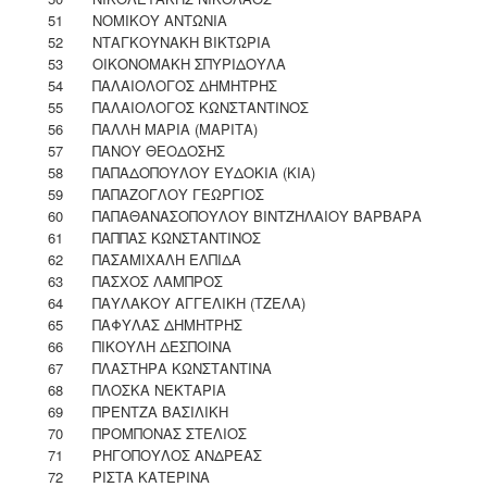
51
ΝΟΜΙΚΟΥ ΑΝΤΩΝΙΑ
52
ΝΤΑΓΚΟΥΝΑΚΗ ΒΙΚΤΩΡΙΑ
53
ΟΙΚΟΝΟΜΑΚΗ ΣΠΥΡΙΔΟΥΛΑ
54
ΠΑΛΑΙΟΛΟΓΟΣ ΔΗΜΗΤΡΗΣ
55
ΠΑΛΑΙΟΛΟΓΟΣ ΚΩΝΣΤΑΝΤΙΝΟΣ
56
ΠΑΛΛΗ ΜΑΡΙΑ (ΜΑΡΙΤΑ)
57
ΠΑΝΟΥ ΘΕΟΔΟΣΗΣ
58
ΠΑΠΑΔΟΠΟΥΛΟΥ ΕΥΔΟΚΙΑ (ΚΙΑ)
59
ΠΑΠΑΖΟΓΛΟΥ ΓΕΩΡΓΙΟΣ
60
ΠΑΠΑΘΑΝΑΣΟΠΟΥΛΟΥ ΒΙΝΤΖΗΛΑΙΟΥ ΒΑΡΒΑΡΑ
61
ΠΑΠΠΑΣ ΚΩΝΣΤΑΝΤΙΝΟΣ
62
ΠΑΣΑΜΙΧΑΛΗ ΕΛΠΙΔΑ
63
ΠΑΣΧΟΣ ΛΑΜΠΡΟΣ
64
ΠΑΥΛΑΚΟΥ ΑΓΓΕΛΙΚΗ (ΤΖΕΛΑ)
65
ΠΑΦΥΛΑΣ ΔΗΜΗΤΡΗΣ
66
ΠΙΚΟΥΛΗ ΔΕΣΠΟΙΝΑ
67
ΠΛΑΣΤΗΡΑ ΚΩΝΣΤΑΝΤΙΝΑ
68
ΠΛΟΣΚΑ ΝΕΚΤΑΡΙΑ
69
ΠΡΕΝΤΖΑ ΒΑΣΙΛΙΚΗ
70
ΠΡΟΜΠΟΝΑΣ ΣΤΕΛΙΟΣ
71
ΡΗΓΟΠΟΥΛΟΣ ΑΝΔΡΕΑΣ
72
ΡΙΣΤΑ ΚΑΤΕΡΙΝΑ