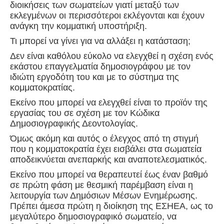
διοικήσεις των σωματείων γιατί μεταξύ των
εκλεγμένων οι περισσότεροι εκλέγονται και έχουν
ανάγκη την κομματική υποστήριξη.
Τι μπορεί να γίνει για να αλλάξει η κατάσταση;
Δεν είναι καθόλου εύκολο να ελεγχθεί η σχέση ενός
εκάστου επαγγελματία δημοσιογράφου με τον
ιδιώτη εργοδότη του και με το σύστημα της
κομματοκρατίας.
Εκείνο που μπορεί να ελεγχθεί είναι το προϊόν της
εργασίας του σε σχέση με τον Κώδικα
Δημοσιογραφικής Δεοντολογίας.
Όμως ακόμη και αυτός ο έλεγχος από τη στιγμή
που η κομματοκρατία έχει εισβάλει στα σωματεία
αποδεικνύεται ανεπαρκής και αναποτελεσματικός.
Εκείνο που μπορεί να θεραπευτεί έως έναν βαθμό
σε πρώτη φάση με θεσμική παρέμβαση είναι η
λειτουργία των Δημόσιων Μέσων Ενημέρωσης.
Πρέπει άμεσα πρώτη η διοίκηση της ΕΣΗΕΑ, ως το
μεγαλύτερο δημοσιογραφικό σωματείο, να