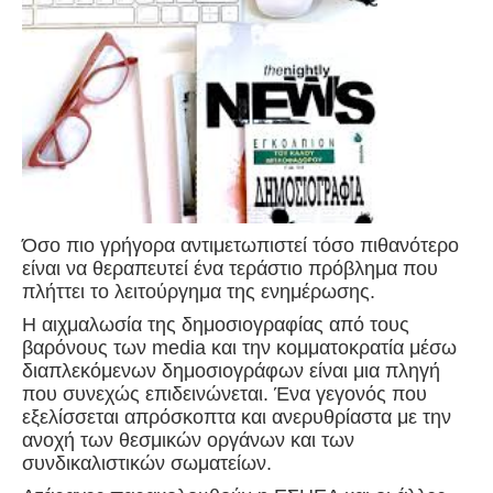
Όσο πιο γρήγορα αντιμετωπιστεί τόσο πιθανότερο
είναι να θεραπευτεί ένα τεράστιο πρόβλημα που
πλήττει το λειτούργημα της ενημέρωσης.
Η αιχμαλωσία της δημοσιογραφίας από τους
βαρόνους των media και την κομματοκρατία μέσω
διαπλεκόμενων δημοσιογράφων είναι μια πληγή
που συνεχώς επιδεινώνεται. Ένα γεγονός που
εξελίσσεται απρόσκοπτα και ανερυθρίαστα με την
ανοχή των θεσμικών οργάνων και των
συνδικαλιστικών σωματείων.