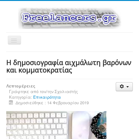
Εναλλαγή
πλοήγησης
Η δημοσιογραφία αιχμάλωτη βαρόνων
και κομματοκρατίας
Λεπτομέρειες
Γράφτηκε από τον/την
Σχολιαστής
Κατηγορία:
Επικαιρότητα
Δημοσιεύθηκε : 14 Φεβρουαρίου 2019