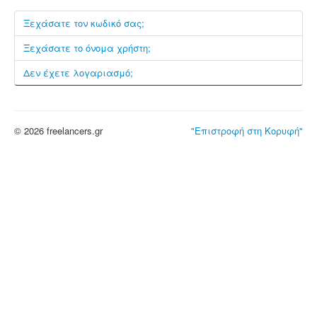
Ξεχάσατε τον κωδικό σας;
Ξεχάσατε το όνομα χρήστη;
Δεν έχετε λογαριασμό;
© 2026 freelancers.gr
"Επιστροφή στη Κορυφή"